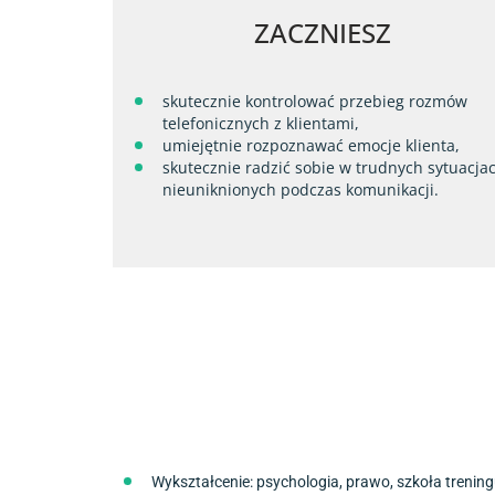
ZACZNIESZ
skutecznie kontrolować przebieg rozmów
telefonicznych z klientami,
umiejętnie rozpoznawać emocje klienta,
skutecznie radzić sobie w trudnych sytuacja
nieuniknionych podczas komunikacji.
Wykształcenie: psychologia, prawo, szkoła trenin