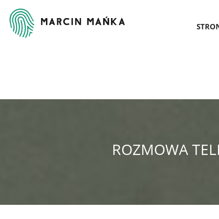
STRO
ROZMOWA TELE