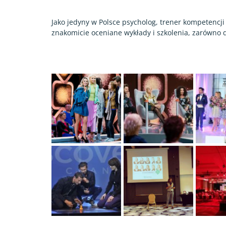
Jako jedyny w Polsce psycholog, trener kompetencji
znakomicie oceniane wykłady i szkolenia, zarówno d