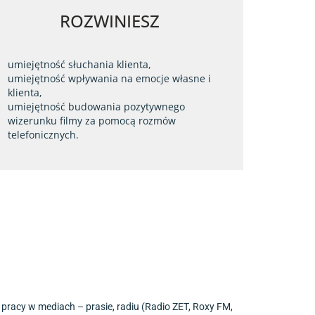
ROZWINIESZ
umiejętność słuchania klienta,
umiejętność wpływania na emocje własne i
klienta,
umiejętność budowania pozytywnego
wizerunku filmy za pomocą rozmów
telefonicznych.
pracy w mediach – prasie, radiu (Radio ZET, Roxy FM,