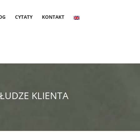
OG
CYTATY
KONTAKT
ŁUDZE KLIENTA