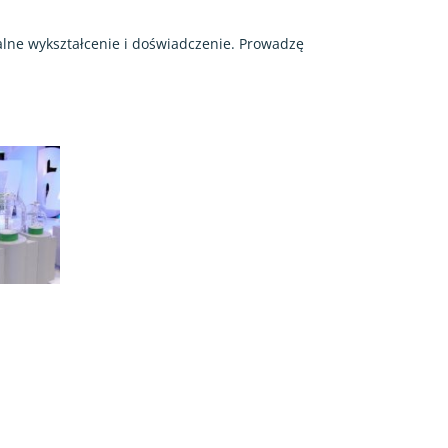
nalne wykształcenie i doświadczenie. Prowadzę