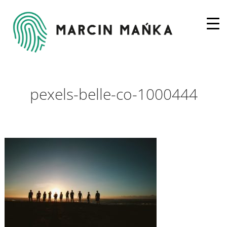
pexels-belle-co-1000444