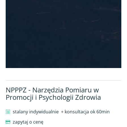
NPPPZ - Narzędzia Pomiaru w
Promocji i Psychologii Zdrowia
stalany indywidualnie
+ konsultacja ok 60min
zapytaj o cenę