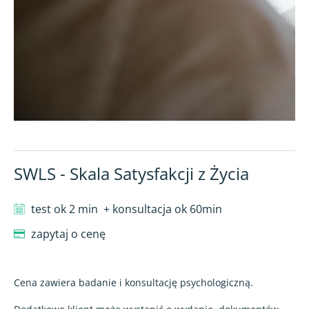
SWLS - Skala Satysfakcji z Życia
test ok 2 min
+ konsultacja ok 60min
zapytaj o cenę
Cena zawiera badanie i konsultację psychologiczną.