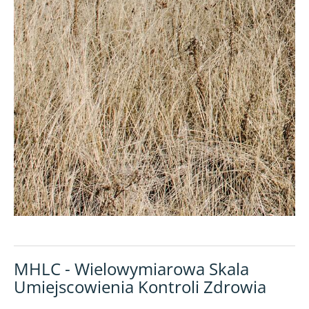
MHLC - Wielowymiarowa Skala
Umiejscowienia Kontroli Zdrowia