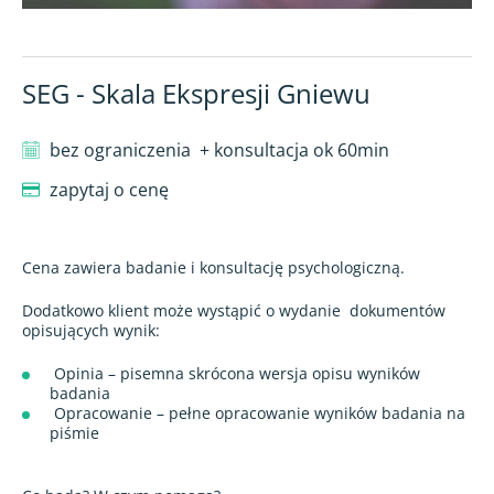
SEG - Skala Ekspresji Gniewu
bez ograniczenia
+ konsultacja ok 60min
zapytaj o cenę
Cena zawiera badanie i konsultację psychologiczną.
Dodatkowo klient może wystąpić o wydanie
dokumentów
opisujących wynik:
Opinia – pisemna skrócona wersja opisu wyników
badania
Opracowanie – pełne opracowanie wyników badania na
piśmie