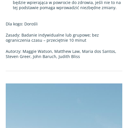
będzie wpierająca w powrocie do zdrowia, jeśli nie to na
tej podstawie pomaga wprowadzić niezbędne zmiany.
Dla kogo: Dorośli
Zasady: Badanie indywidualne lub grupowe; bez
ograniczenia czasu – przeciętnie 10 minut
Autorzy: Maggie Watson, Matthew Law, Maria dos Santos,
Steven Greer, John Baruch, Judith Bliss