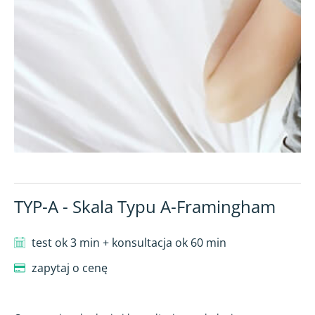
TYP-A - Skala Typu A-Framingham
test ok 3 min + konsultacja ok 60 min
zapytaj o cenę