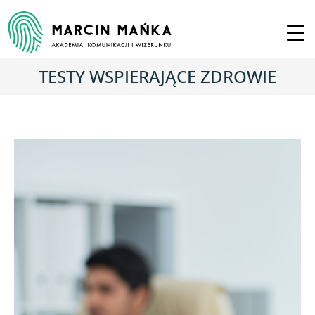
TESTY WSPIERAJĄCE ZDROWIE