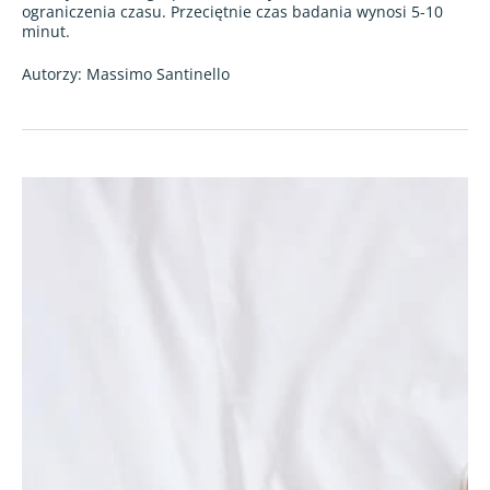
ograniczenia czasu. Przeciętnie czas badania wynosi 5-10
minut.
Autorzy: Massimo Santinello