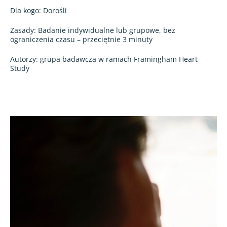
Dla kogo: Dorośli
Zasady: Badanie indywidualne lub grupowe, bez
ograniczenia czasu – przeciętnie 3 minuty
Autorzy: grupa badawcza w ramach Framingham Heart
Study