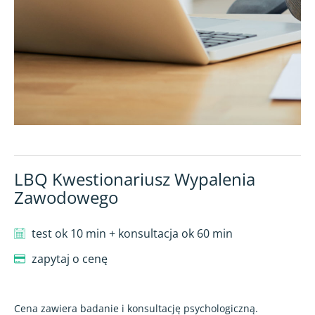
LBQ Kwestionariusz Wypalenia
Zawodowego
test ok 10 min + konsultacja ok 60 min
zapytaj o cenę
Cena zawiera badanie i konsultację psychologiczną.