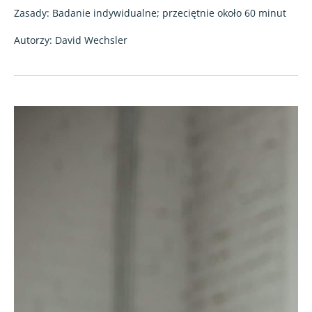
Zasady: Badanie indywidualne; przeciętnie około 60 minut
Autorzy: David Wechsler