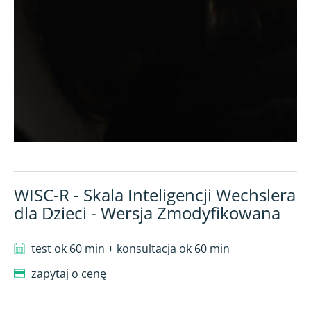
WISC-R - Skala Inteligencji Wechslera
dla Dzieci - Wersja Zmodyfikowana
test ok 60 min + konsultacja ok 60 min
zapytaj o cenę