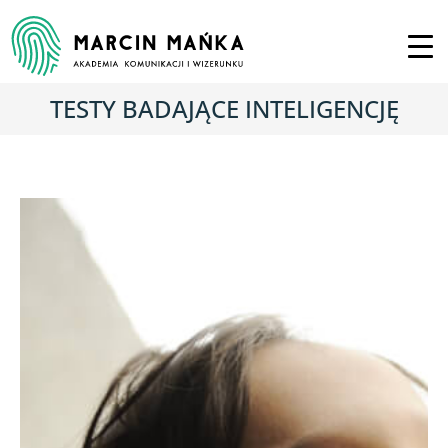
TESTY BADAJĄCE INTELIGENCJĘ