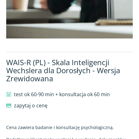
WAIS-R (PL) - Skala Inteligencji
Wechslera dla Dorosłych - Wersja
Zrewidowana
test ok 60-90 min + konsultacja ok 60 min
zapytaj o cenę
Cena zawiera badanie i konsultację psychologiczną.