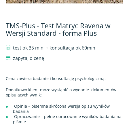
TMS-Plus - Test Matryc Ravena w
Wersji Standard - forma Plus
test ok 35 min
+ konsultacja ok 60min
zapytaj o cenę
Cena zawiera badanie i konsultację psychologiczną.
Dodatkowo klient może wystąpić o wydanie
dokumentów
opisujących wynik:
Opinia – pisemna skrócona wersja opisu wyników
badania
Opracowanie – pełne opracowanie wyników badania na
piśmie