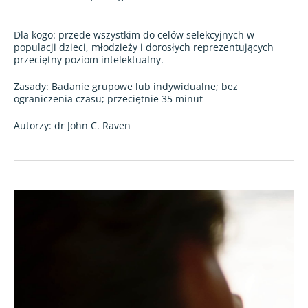
Dla kogo: przede wszystkim do celów selekcyjnych w
populacji dzieci, młodzieży i dorosłych reprezentujących
przeciętny poziom intelektualny.
Zasady: Badanie grupowe lub indywidualne; bez
ograniczenia czasu; przeciętnie 35 minut
Autorzy: dr John C. Raven