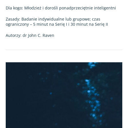
Dla kogo: Młodzież i dorośli ponadprzeciętnie inteligentni
Zasady: Badanie indywidualne lub grupowe; czas
ograniczony – 5 minut na Serię I i 30 minut na Serię II
Autorzy: dr John C. Raven