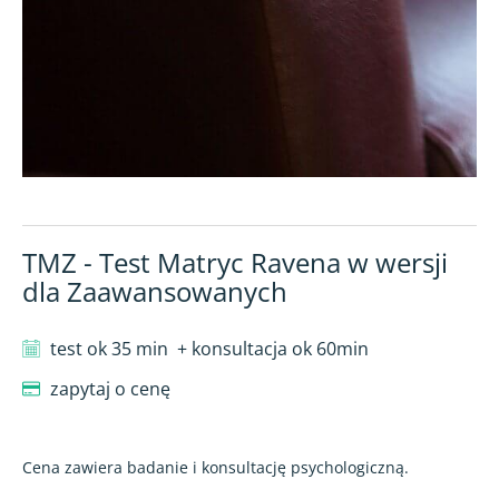
TMZ - Test Matryc Ravena w wersji
dla Zaawansowanych
test ok 35 min
+ konsultacja ok 60min
zapytaj o cenę
Cena zawiera badanie i konsultację psychologiczną.