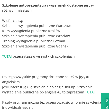
Szkolenie autoprezentacja i wizerunek dostępne jest w
różnych miastach.
W ofercie są:
Szkolenie wystąpienia publiczne Warszawa
Kurs wystąpienia publiczne Kraków
Szkolenie wystąpienia publiczne Wrocław
Trening wystąpienia publiczne Poznań
Szkolenie wystąpienia publiczne Gdańsk
TUTAJ
przeczytasz o wszystkich szkoleniach
Do tego wszystkie programy dostępne są też w języku
angielskim.
Jeśli interesują Cię szkolenia po angielsku np. Szkolenie
wystąpienia publiczne po angielsku, to zapraszam
TUTAJ
Każdy program można też przeprowadzić w formie szkolenia
indywidualnego np.