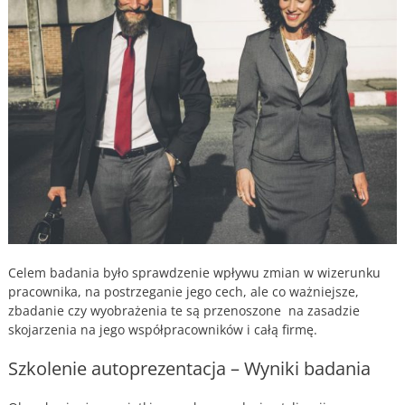
Celem badania było sprawdzenie wpływu zmian w wizerunku
pracownika, na postrzeganie jego cech, ale co ważniejsze,
zbadanie czy wyobrażenia te są przenoszone na zasadzie
skojarzenia na jego współpracowników i całą firmę.
Szkolenie autoprezentacja – Wyniki badania