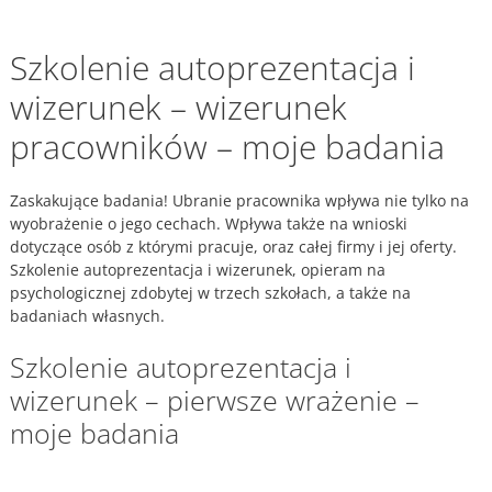
Szkolenie autoprezentacja i
wizerunek – wizerunek
pracowników – moje badania
Zaskakujące badania! Ubranie pracownika wpływa nie tylko na
wyobrażenie o jego cechach. Wpływa także na wnioski
dotyczące osób z którymi pracuje, oraz całej firmy i jej oferty.
Szkolenie autoprezentacja i wizerunek, opieram na
psychologicznej zdobytej w trzech szkołach, a także na
badaniach własnych.
Szkolenie autoprezentacja i
wizerunek – pierwsze wrażenie –
moje badania