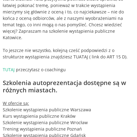
łatwiej pokonać tremę, ponieważ w trakcie wystąpienia
mierzymy się głównie z oceną i to, co najciekawsze – nie do
końca z oceną odbiorców, ale z naszymi wyobrażeniami na
temat tego, co inni mogą o nas pomyśleć. Chcesz wiedzieć
więcej? Zapraszam na szkolenie wystąpienia publiczne
Katowice.
To jeszcze nie wszystko, kolejną cześć podpowiedzi z o
strukturze wystąpienia znajdziesz TUATAJ ( link do ART 15 D).
TUTAJ
przeczytasz o coachingu
Szkolenia autoprezentacja dostępne są w
różnych miastach.
W ofercie są:
Szkolenie wystąpienia publiczne Warszawa
Kurs wystąpienia publiczne Kraków
Szkolenie wystąpienia publiczne Wrocław
Trening wystąpienia publiczne Poznań
Szkolenie wystąpienia publiczne Gdańsk