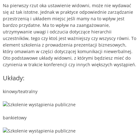
Na pierwszy rzut oka ustawienie widowni, może nie wydawać
się aż tak istotne. Jednak w praktyce odpowiednie zarządzanie
przestrzenią i układem miejsc jeśli mamy na to wpływ jest
bardzo przydatne. Ma to wpływ na zaangażowanie,
utrzymywanie uwagi i odczucia dotyczące hierarchii
uczestników, tego czy ktoś jest ważniejszy czy wszyscy równi. To
element szkolenia z prowadzenia prezentacji biznesowych,
który omawiam w części dotyczącej komunikacji niewerbalnej.
Oto podstawowe układy widowni, z którymi będziesz mieć do
czynienia w trakcie konferencji czy innych większych wystąpień.
Układy:
kinowy/teatralny
bankietowy