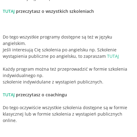
TUTAJ
przeczytasz o wszystkich szkoleniach
Do tego wszystkie programy dostępne są też w języku
angielskim.
Jeśli interesują Cię szkolenia po angielsku np. Szkolenie
wystąpienia publiczne po angielsku, to zapraszam
TUTAJ
Każdy program można też przeprowadzić w formie szkolenia
indywidualnego np.
szkolenie indywidulane z wystąpień publicznych.
TUTAJ
przeczytasz o coachingu
Do tego oczywiście wszystkie szkolenia dostępne są w formie
klasycznej lub w formie szkolenia z wystąpień publicznych
online.