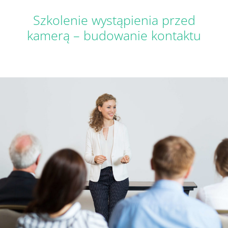
Szkolenie wystąpienia przed
kamerą – budowanie kontaktu