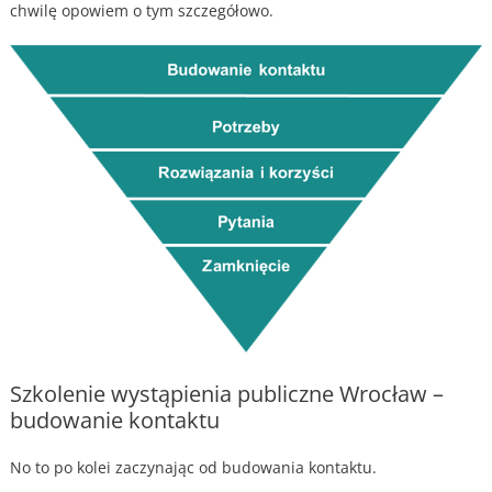
chwilę opowiem o tym szczegółowo.
Szkolenie wystąpienia publiczne Wrocław –
budowanie kontaktu
No to po kolei zaczynając od budowania kontaktu.