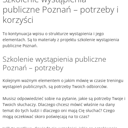
publiczne Poznań – potrzeby i
korzyści
To kontynuacja wpisu o strukturze wystąpienia i jego
elementach. Są to materiały z projektu szkolenie wystąpienia
publiczne Poznań.
Szkolenie wystąpienia publiczne
Poznań – potrzeby
Kolejnym ważnym elementem o jakim mówię w czasie treningu
wystąpień publicznych, są potrzeby Twoich odbiorców.
Musisz odpowiedzieć sobie na pytanie, jakie są potrzeby Twoje i
Twoich słuchaczy. Dlaczego chcesz mówić właśnie na dany
temat do tych ludzi i dlaczego oni mają Cię słuchać? Czego
mogą oczekiwać skoro poświęcają na to czas?