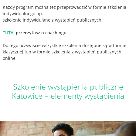
Każdy program można też przeprowadzić w formie szkolenia
indywidualnego np.
szkolenie indywidulane z wystąpień publicznych.
TUTAJ
przeczytasz o coachingu
Do tego oczywiście wszystkie szkolenia dostępne są w formie
klasycznej lub w formie szkolenia z wystąpień publicznych
online.
Szkolenie wystąpienia publiczne
Katowice – elementy wystąpienia