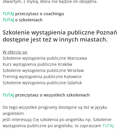
otwartym, z myślą, która nie będzie im obojętna.
TUTAJ
przeczytasz o coachingu
TUTAJ
o szkoleniach
Szkolenie wystąpienia publiczne Poznań
dostępne jest też w innych miastach.
W ofercie są:
Szkolenie wystąpienia publiczne Warszawa
Kurs wystąpienia publiczne Kraków
Szkolenie wystąpienia publiczne Wrocław
Trening wystąpienia publiczne Katowice
Szkolenie wystąpienia publiczne Gdańsk
TUTAJ
przeczytasz o wszystkich szkoleniach
Do tego wszystkie programy dostępne są też w języku
angielskim.
Jeśli interesują Cię szkolenia po angielsku np. Szkolenie
wystąpienia publiczne po angielsku, to zapraszam
TUTAJ