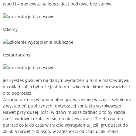
typu U – podkowa, najlepsza jest podkowa bez stołów.
szkolny
restauracyjny
Jeśli jesteś gościem na danym wydarzeniu to nie masz wpływu
na układ sali, chyba że jest to np. szkolenie, które prowadzisz i
o to poprosisz.
Zasada, o której wspominałem już wcześniej w części szkolenia
z wystąpień publicznych, dotyczącej kontaktu wzrokowego.
Nawet przy dużej ilości widzów musisz zadbać o to by każda
cześć widowni czułą, że się do niej zwracasz. Trzeba na nią
patrzeć co jakiś czas w trakcie wystąpienia. Jeśli grupa jest do
ok 50 a nawet 100 osób, w zależności od czasu, jaki masz,