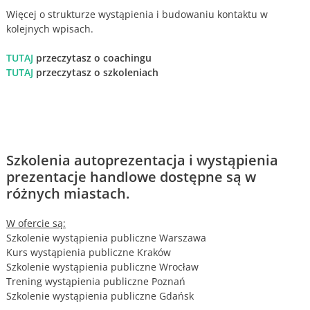
Więcej o strukturze wystąpienia i budowaniu kontaktu w
kolejnych wpisach.
TUTAJ
przeczytasz o coachingu
TUTAJ
przeczytasz o szkoleniach
Szkolenia autoprezentacja i wystąpienia
prezentacje handlowe dostępne są w
różnych miastach.
W ofercie są:
Szkolenie wystąpienia publiczne Warszawa
Kurs wystąpienia publiczne Kraków
Szkolenie wystąpienia publiczne Wrocław
Trening wystąpienia publiczne Poznań
Szkolenie wystąpienia publiczne Gdańsk