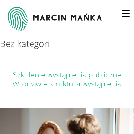
Bez kategorii
Szkolenie wystąpienia publiczne
Wrocław – struktura wystąpienia