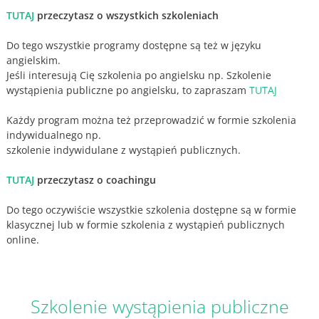
TUTAJ
przeczytasz o wszystkich szkoleniach
Do tego wszystkie programy dostępne są też w języku
angielskim.
Jeśli interesują Cię szkolenia po angielsku np. Szkolenie
wystąpienia publiczne po angielsku, to zapraszam
TUTAJ
Każdy program można też przeprowadzić w formie szkolenia
indywidualnego np.
szkolenie indywidulane z wystąpień publicznych.
TUTAJ
przeczytasz o coachingu
Do tego oczywiście wszystkie szkolenia dostępne są w formie
klasycznej lub w formie szkolenia z wystąpień publicznych
online.
Szkolenie wystąpienia publiczne