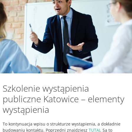
Szkolenie wystąpienia
publiczne Katowice – elementy
wystąpienia
To kontynuacja wpisu o strukturze wystąpienia, a dokładnie
budowaniu kontaktu. Poprzedni znajdziesz
TUTAJ
. Są to