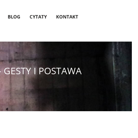
BLOG
CYTATY
KONTAKT
 GESTY I POSTAWA