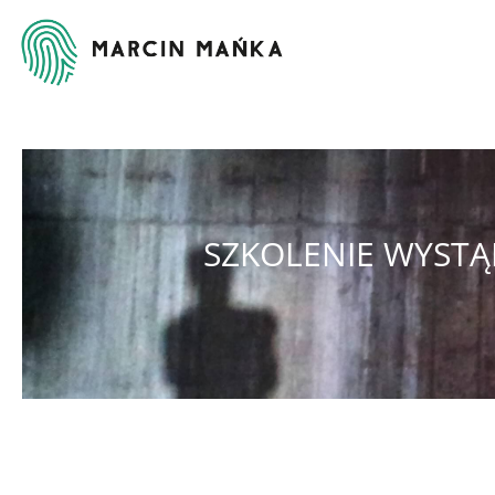
SZKOLENIE WYSTĄ