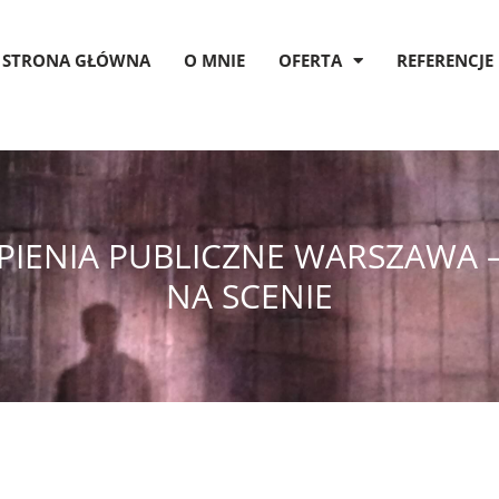
STRONA GŁÓWNA
O MNIE
OFERTA
REFERENCJE
PIENIA PUBLICZNE WARSZAWA –
NA SCENIE