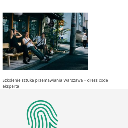
Szkolenie sztuka przemawiania Warszawa – dress code
eksperta