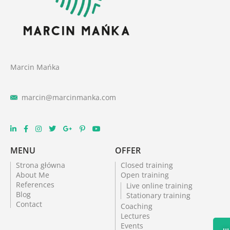
Marcin Mańka
marcin@marcinmanka.com
MENU
OFFER
Strona główna
Closed training
About Me
Open training
References
Live online training
Blog
Stationary training
Contact
Coaching
Lectures
Events